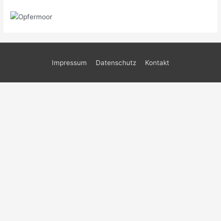
Impressum
Datenschutz
Kontakt